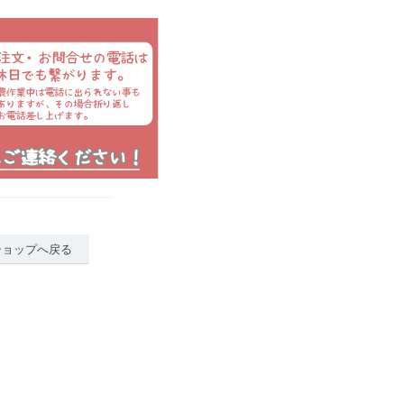
ショップへ戻る