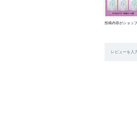
投稿内容がショッ
レビューを入