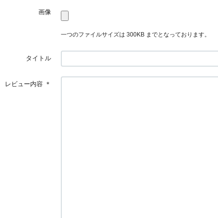
画像
一つのファイルサイズは 300KB までとなっております。
タイトル
レビュー内容
＊