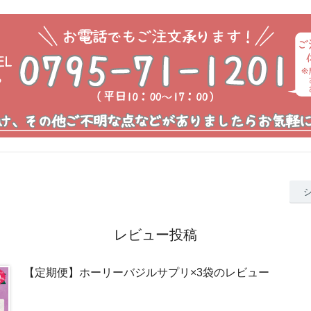
レビュー投稿
【定期便】ホーリーバジルサプリ×3袋のレビュー