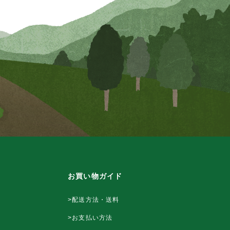
お買い物ガイド
>配送方法・送料
>お支払い方法