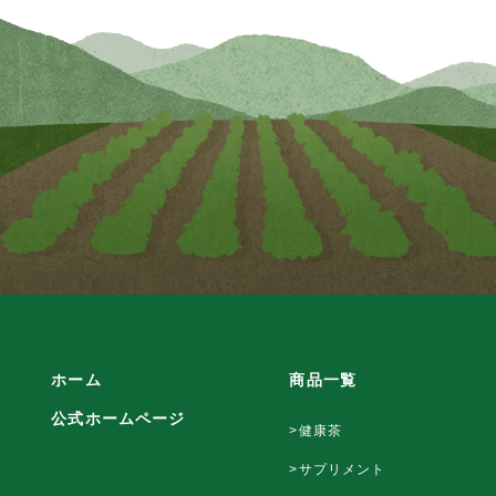
ホーム
商品一覧
公式ホームページ
>健康茶
>サプリメント