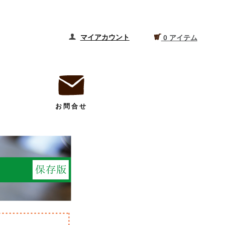
マイアカウント
0 アイテム
お問合せ