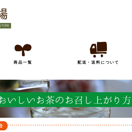
商品一覧
配送・送料について