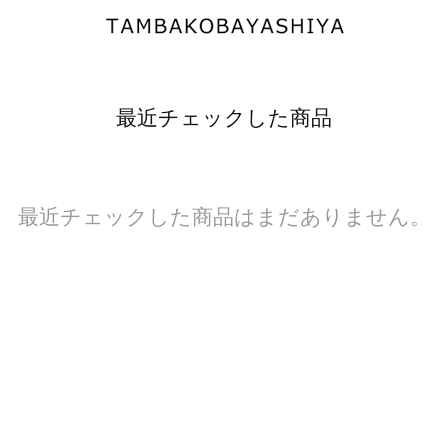
最近チェックした商品
最近チェックした商品はまだありません。